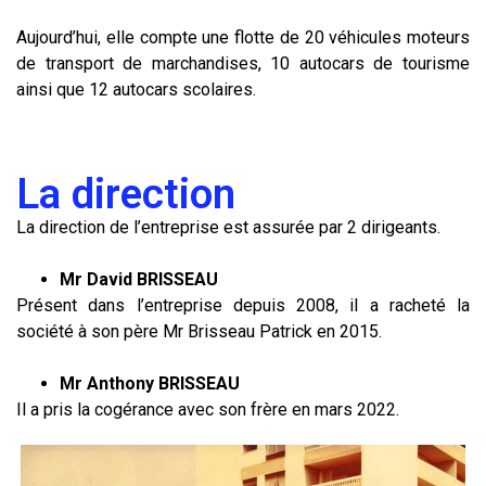
Aujourd’hui, elle compte une flotte de 20 véhicules moteurs
de transport de marchandises, 10 autocars de tourisme
ainsi que 12 autocars scolaires.
La direction
La direction de l’entreprise est assurée par 2 dirigeants.
Mr David BRISSEAU
Présent dans l’entreprise depuis 2008, il a racheté la
société à son père Mr Brisseau Patrick en 2015.
Mr Anthony BRISSEAU
Il a pris la cogérance avec son frère en mars 2022.