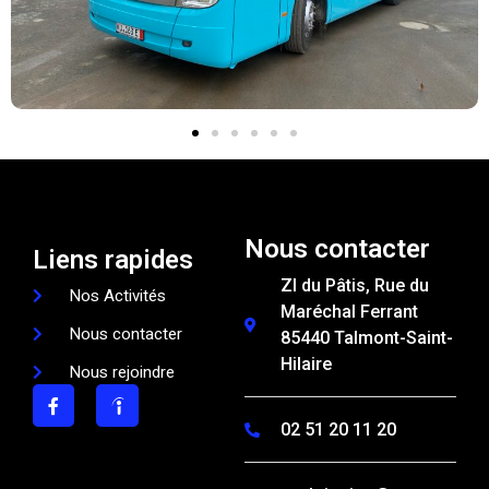
Nous contacter
Liens rapides
ZI du Pâtis, Rue du
Nos Activités
Maréchal Ferrant
Nous contacter
85440 Talmont-Saint-
Hilaire
Nous rejoindre
02 51 20 11 20