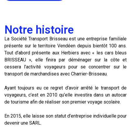
Notre histoire
La Société Transport Brisseau est une entreprise familiale
présente sur le territoire Vendéen depuis bientôt 100 ans.
Tout d’abord présente aux Herbiers avec « les cars bleus
BRISSEAU », elle finira par déménager sur la côte et
cessera l’activité voyageurs pour se concentrer sur le
transport de marchandises avec Charrier-Brisseau.
Ayant toujours eu ce regret d’avoir arrêté le transport de
voyageurs, c’est en 2010 qu’elle investira dans un autocar
de tourisme afin de réaliser son premier voyage scolaire.
En 2015, elle laisse son statut d’entreprise individuelle pour
devenir une SARL.